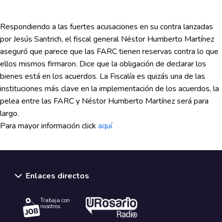
Respondiendo a las fuertes acusaciones en su contra lanzadas
por Jesús Santrich, el fiscal general Néstor Humberto Martínez
aseguró que parece que las FARC tienen reservas contra lo que
ellos mismos firmaron. Dice que la obligación de declarar los
bienes está en los acuerdos. La Fiscalía es quizás una de las
instituciones más clave en la implementación de los acuerdos, la
pelea entre las FARC y Néstor Humberto Martínez será para
largo.
Para mayor información click
aquí
Enlaces directos
Trabaja con
nosotros.