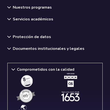
Nuestros programas
Servicios académicos
Normativas y políticas institucionales
Protección de datos
Documentos institucionales y legales
Comprometidos con la calidad