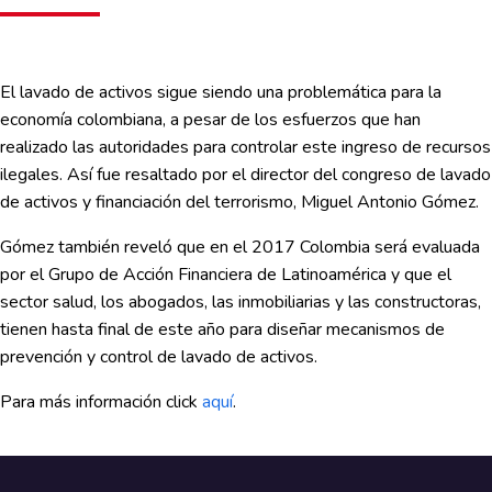
El lavado de activos sigue siendo una problemática para la
economía colombiana, a pesar de los esfuerzos que han
realizado las autoridades para controlar este ingreso de recursos
ilegales. Así fue resaltado por el director del congreso de lavado
de activos y financiación del terrorismo, Miguel Antonio Gómez.
Gómez también reveló que en el 2017 Colombia será evaluada
por el Grupo de Acción Financiera de Latinoamérica y que el
sector salud, los abogados, las inmobiliarias y las constructoras,
tienen hasta final de este año para diseñar mecanismos de
prevención y control de lavado de activos.
Para más información click
aquí
.