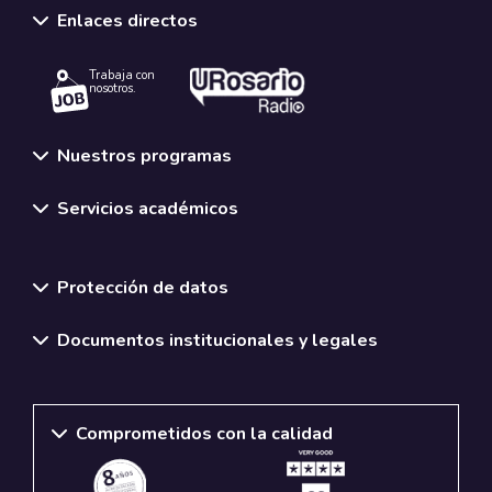
Enlaces directos
Trabaja con
nosotros.
Nuestros programas
Servicios académicos
Normativas y políticas institucionales
Protección de datos
Documentos institucionales y legales
Comprometidos con la calidad