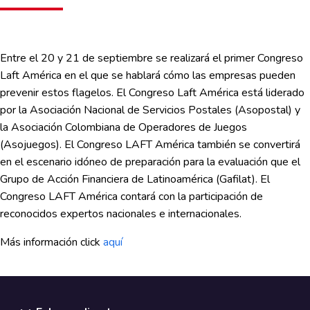
Entre el 20 y 21 de septiembre se realizará el primer Congreso
Laft América en el que se hablará cómo las empresas pueden
prevenir estos flagelos. El Congreso Laft América está liderado
por la Asociación Nacional de Servicios Postales (Asopostal) y
la Asociación Colombiana de Operadores de Juegos
(Asojuegos). El Congreso LAFT América también se convertirá
en el escenario idóneo de preparación para la evaluación que el
Grupo de Acción Financiera de Latinoamérica (Gafilat). El
Congreso LAFT América contará con la participación de
reconocidos expertos nacionales e internacionales.
Más información click
aquí