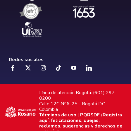
Redes sociales
Línea de atención Bogotá: (601) 297
0200
Calle 12C Nº 6-25 - Bogotá D.C.
Colombia
Términos de uso
|
PQRSDF (Registra
aquí: felicitaciones, quejas,
reclamos, sugerencias y derechos de