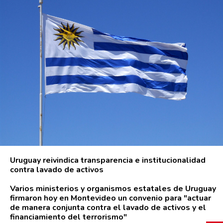
Uruguay reivindica transparencia e institucionalidad
contra lavado de activos
Varios ministerios y organismos estatales de Uruguay
firmaron hoy en Montevideo un convenio para "actuar
de manera conjunta contra el lavado de activos y el
financiamiento del terrorismo"