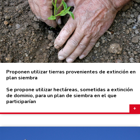
Proponen utilizar tierras provenientes de extinción en
plan siembra
Se propone utilizar hectáreas, sometidas a extinción
de dominio, para un plan de siembra en el que
participarían