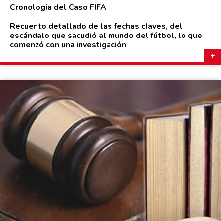
Cronología del Caso FIFA
Recuento detallado de las fechas claves, del
escándalo que sacudió al mundo del fútbol, lo que
comenzó con una investigación