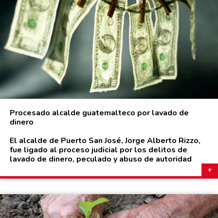
Procesado alcalde guatemalteco por lavado de
dinero
El alcalde de Puerto San José, Jorge Alberto Rizzo,
fue ligado al proceso judicial por los delitos de
lavado de dinero, peculado y abuso de autoridad