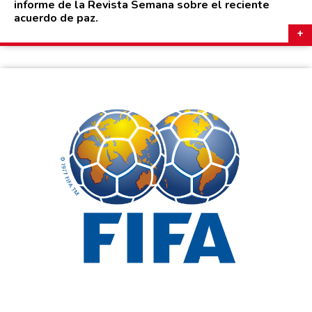
informe de la Revista Semana sobre el reciente
acuerdo de paz.