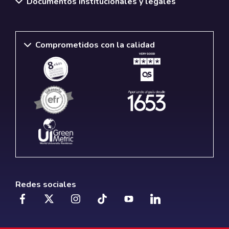
Documentos institucionales y legales
Comprometidos con la calidad
Redes sociales