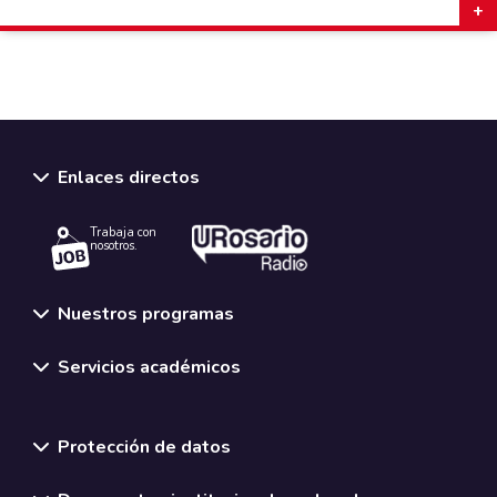
Enlaces directos
Trabaja con
nosotros.
Nuestros programas
Servicios académicos
Normativas y políticas institucionales
Protección de datos