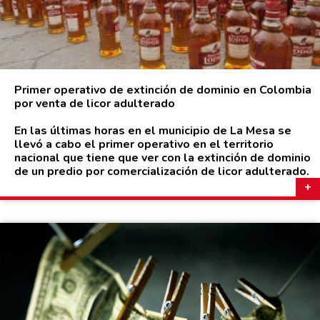
Primer operativo de extinción de dominio en Colombia
por venta de licor adulterado
En las últimas horas en el municipio de La Mesa se
llevó a cabo el primer operativo en el territorio
nacional que tiene que ver con la extinción de dominio
de un predio por comercialización de licor adulterado.