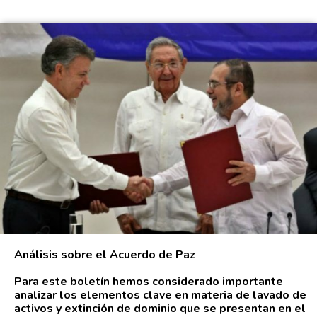
Análisis sobre el Acuerdo de Paz
Para este boletín hemos considerado importante
analizar los elementos clave en materia de lavado de
activos y extinción de dominio que se presentan en el