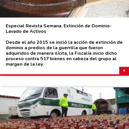
Especial Revista Semana. Extinción de Dominio-
Lavado de Activos
Desde el año 2015 se inició la acción de extinción de
dominio a predios de la guerrilla que fueron
adquiridos de manera ilícita, la Fiscalía inicio dicho
proceso contra 517 bienes en cabeza del grupo al
margen de la ley.