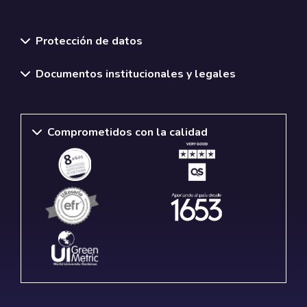
Normativas y políticas institucionales
Protección de datos
Documentos institucionales y legales
Comprometidos con la calidad