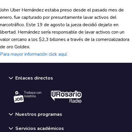
John Uber Hernández estaba preso desde el pasado mes de
enero, fue capturado por presuntamente lavar activos del
narcotráfico. Este 19 de agosto la jueza decidió dejarlo en
libertad. Hernández sería responsable de lavar activos con un
valor cercano a los $2,3 billones a través de la comercializadora
de oro Goldex.
Para mayor información click aquí.
Enlaces directos
Trabaja con
nosotros.
Nuestros programas
Servicios académicos