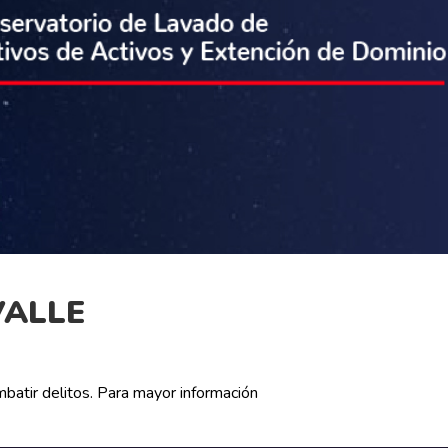
VALLE
batir delitos. Para mayor información