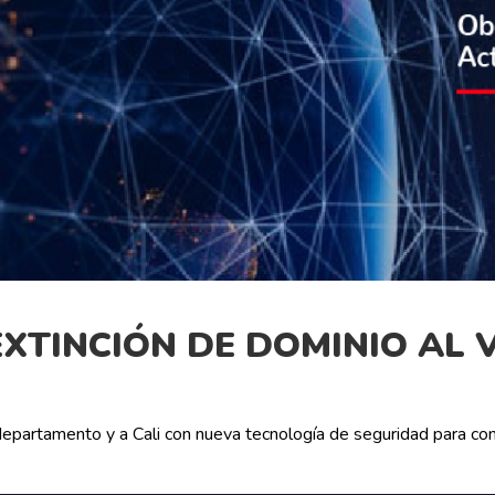
EXTINCIÓN DE DOMINIO AL 
departamento y a Cali con nueva tecnología de seguridad para com