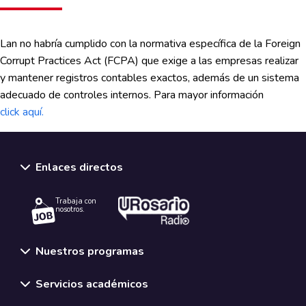
Lan no habría cumplido con la normativa específica de la Foreign
Corrupt Practices Act (FCPA) que exige a las empresas realizar
y mantener registros contables exactos, además de un sistema
adecuado de controles internos. Para mayor información
click aquí.
Enlaces directos
Trabaja con
nosotros.
Nuestros programas
Servicios académicos