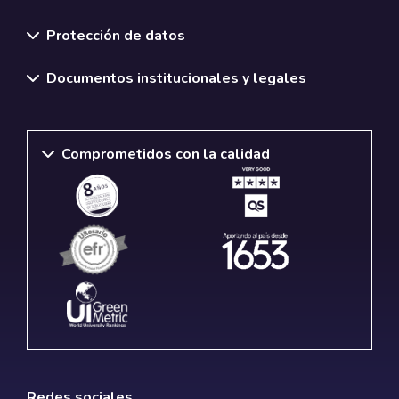
Normativas y políticas institucionales
Protección de datos
Documentos institucionales y legales
Comprometidos con la calidad
Redes sociales