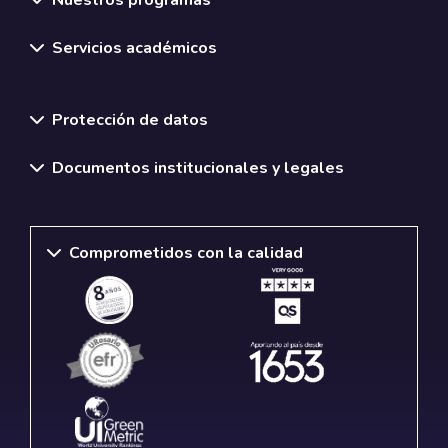
Servicios académicos
Normativas y políticas institucionales
Protección de datos
Documentos institucionales y legales
Comprometidos con la calidad