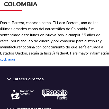
COLOMBIA
Daniel Barrera, conocido como 'El Loco Barrera', uno de los
últimos grandes capos del narcotráfico de Colombia, fue
sentenciado este lunes en Nueva York a cumplir 35 años de
cárcel por blanqueo de dinero y por conspirar para distribuir y
manufacturar cocaína con conocimiento de que sería enviada a
Estados Unidos, según la fiscalía federal. Para mayor información
click aquí.
Enlaces directos
Trabaja con
nosotros.
Nuestros programas