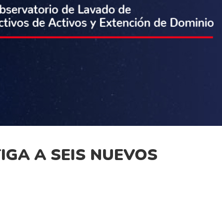
IGA A SEIS NUEVOS