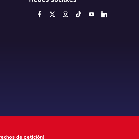
rechos de petición)