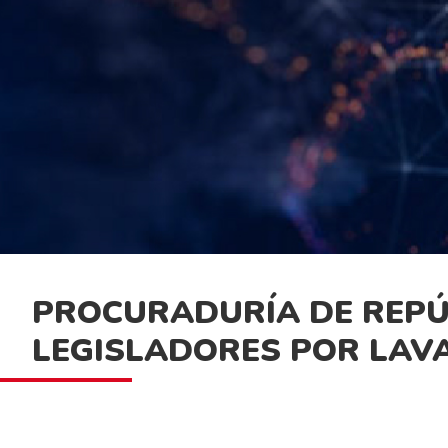
PROCURADURÍA DE REPÚB
LEGISLADORES POR LAV