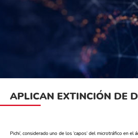
APLICAN EXTINCIÓN DE D
Pichi’, considerado uno de los ‘capos’ del microtráfico en 