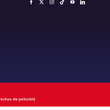
rechos de petición)