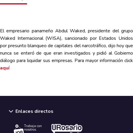
El empresario panameño Abdul Waked, presidente del grupo
Waked Internacional (WISA), sancionado por Estados Unidos
por presunto blanqueo de capitales del narcotráfico, dijo hoy que
nunca se enteró de que eran investigados y pidió al Gobierno
diálogo para liquidar sus empresas. Para mayor información
click
aquí
Enlaces directos
Trabaja con
nosotros.