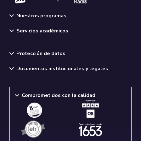
Nuestros programas
Servicios académicos
Normativas y políticas institucionales
Protección de datos
Documentos institucionales y legales
Comprometidos con la calidad