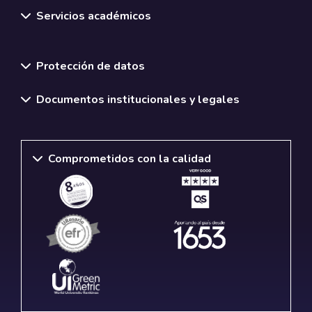
Servicios académicos
Normativas y políticas institucionales
Protección de datos
Documentos institucionales y legales
Comprometidos con la calidad