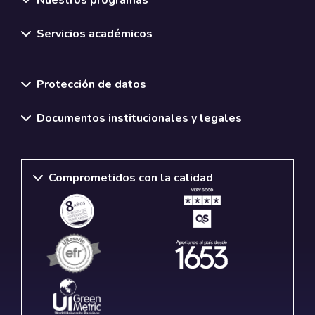
Servicios académicos
Normativas y políticas institucionales
Protección de datos
Documentos institucionales y legales
Comprometidos con la calidad