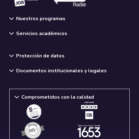
Nuestros programas
Servicios académicos
Normativas y políticas institucionales
Protección de datos
Documentos institucionales y legales
Comprometidos con la calidad