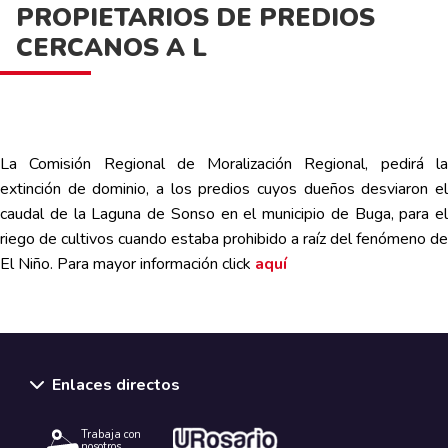
PROPIETARIOS DE PREDIOS
CERCANOS A L
La Comisión Regional de Moralización Regional, pedirá la
extinción de dominio, a los predios cuyos dueños desviaron el
caudal de la Laguna de Sonso en el municipio de Buga, para el
riego de cultivos cuando estaba prohibido a raíz del fenómeno de
El Niño. Para mayor información
click
aquí
Enlaces directos
Trabaja con
nosotros.