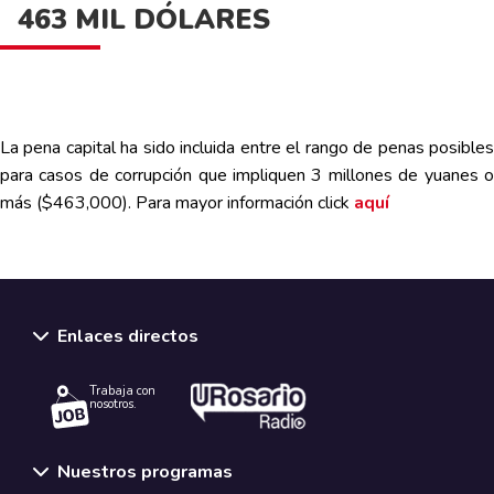
463 MIL DÓLARES
La pena capital ha sido incluida entre el rango de penas posibles
para casos de corrupción que impliquen 3 millones de yuanes o
más ($463,000). Para mayor información
click
aquí
Enlaces directos
Trabaja con
nosotros.
Nuestros programas