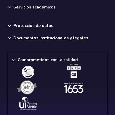
Servicios académicos
Normativas y políticas institucionales
Protección de datos
Documentos institucionales y legales
Comprometidos con la calidad