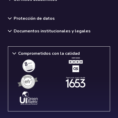
Normativas y políticas institucionales
Protección de datos
Documentos institucionales y legales
Comprometidos con la calidad