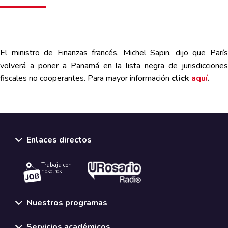
El ministro de Finanzas francés, Michel Sapin, dijo que París
volverá a poner a Panamá en la lista negra de jurisdicciones
fiscales no cooperantes. Para mayor información
click
aquí
.
Enlaces directos
Trabaja con
nosotros.
Nuestros programas
Servicios académicos