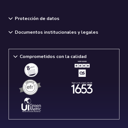
Normativas y políticas institucionales
Protección de datos
Documentos institucionales y legales
Comprometidos con la calidad