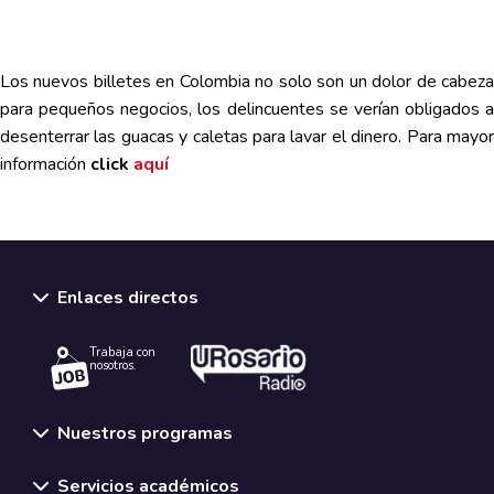
Los nuevos billetes en Colombia no solo son un dolor de cabeza
para pequeños negocios, los delincuentes se verían obligados a
desenterrar las guacas y caletas para lavar el dinero. Para mayor
información
click
aquí
Enlaces directos
Trabaja con
nosotros.
Nuestros programas
Servicios académicos