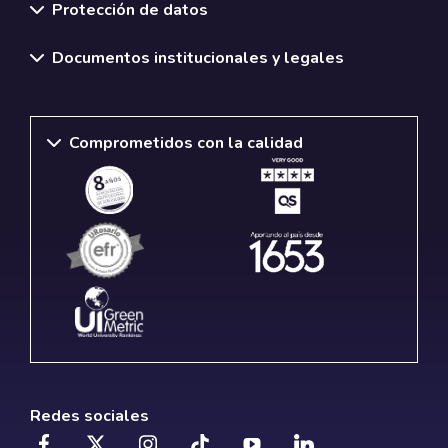
Protección de datos
Documentos institucionales y legales
Comprometidos con la calidad
Redes sociales