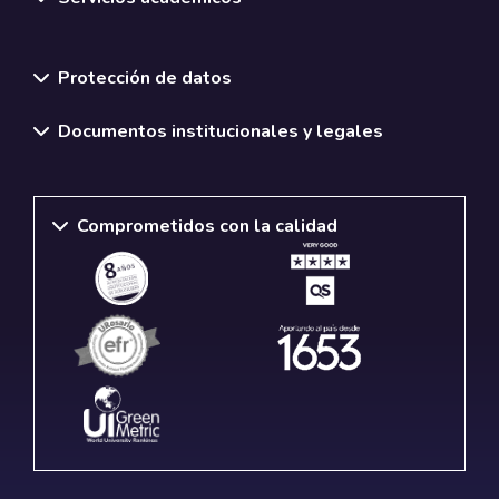
Normativas y políticas institucionales
Protección de datos
Documentos institucionales y legales
Comprometidos con la calidad