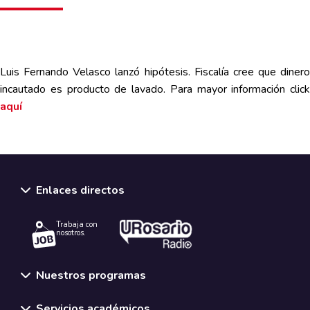
Luis Fernando Velasco lanzó hipótesis. Fiscalía cree que dinero
incautado es producto de lavado. Para mayor información
click
aquí
Enlaces directos
Trabaja con
nosotros.
Nuestros programas
Servicios académicos