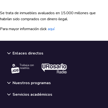
Se trata de inmuebles avaluados en 15.000 millones que
habrían sido comprados con dinero ilegal.
Para mayor información click
aquí
Enlaces directos
Trabaja con
nosotros.
Nuestros programas
Servicios académicos
Normativas y políticas institucionales