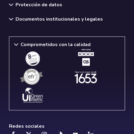
Protección de datos
Documentos institucionales y legales
Comprometidos con la calidad
Redes sociales