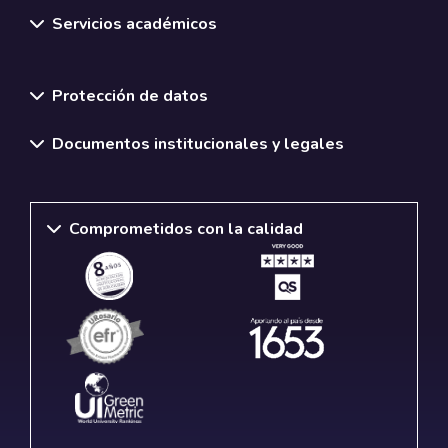
Servicios académicos
Normativas y políticas institucionales
Protección de datos
Documentos institucionales y legales
Comprometidos con la calidad