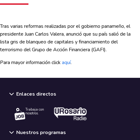
Tras varias reformas realizadas por el gobierno panameño, el
presidente Juan Carlos Valera, anunció que su país salió de la
lista gris de blanqueo de capitales y financiamiento del
terrorismo del Grupo de Acción Financiera (GAFI).
Para mayor información click
aquí
.
Enlaces directos
Trabaja con
nosotros.
Nuestros programas