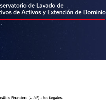
lisis Financiero (UIAF) a los ilegales.