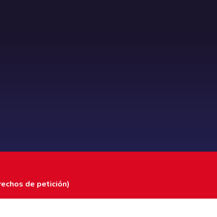
rechos de petición)