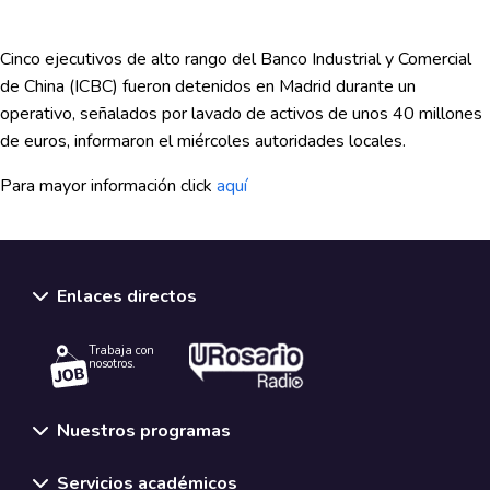
Cinco ejecutivos de alto rango del Banco Industrial y Comercial
de China (ICBC) fueron detenidos en Madrid durante un
operativo, señalados por lavado de activos de unos 40 millones
de euros, informaron el miércoles autoridades locales.
Para mayor información click
aquí
Enlaces directos
Trabaja con
nosotros.
Nuestros programas
Servicios académicos