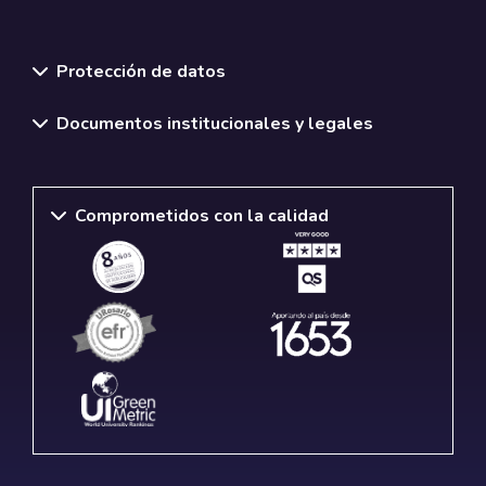
Normativas y políticas institucionales
Protección de datos
Documentos institucionales y legales
Comprometidos con la calidad