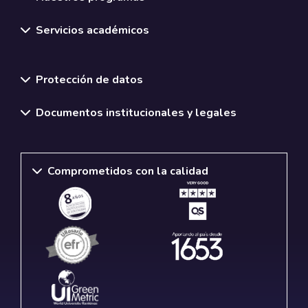
Servicios académicos
Normativas y políticas institucionales
Protección de datos
Documentos institucionales y legales
Comprometidos con la calidad