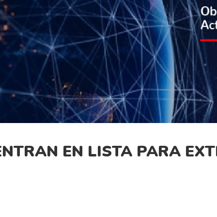
ENTRAN EN LISTA PARA EXT