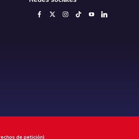
rechos de petición)