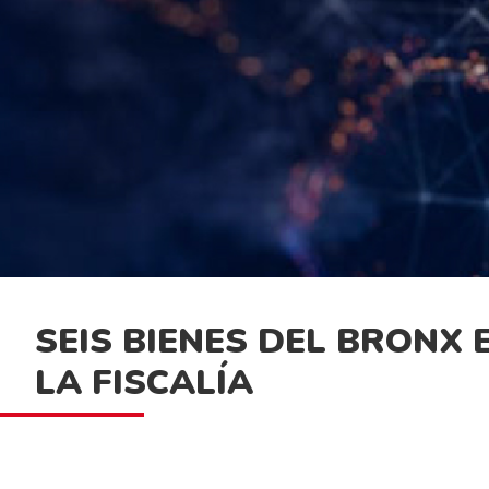
SEIS BIENES DEL BRONX 
LA FISCALÍA