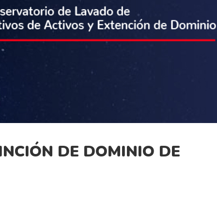
INCIÓN DE DOMINIO DE