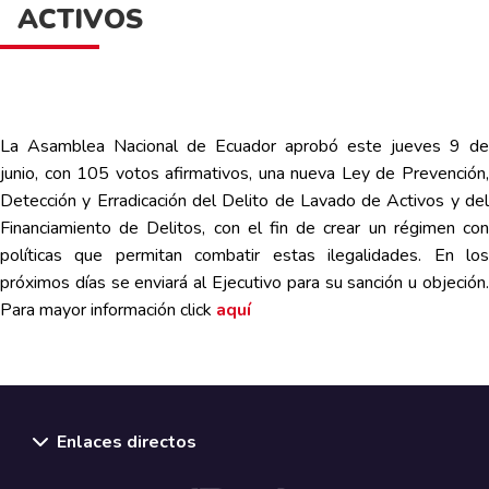
ACTIVOS
La Asamblea Nacional de Ecuador aprobó este jueves 9 de
junio, con 105 votos afirmativos, una nueva Ley de Prevención,
Detección y Erradicación del Delito de Lavado de Activos y del
Financiamiento de Delitos, con el fin de crear un régimen con
políticas que permitan combatir estas ilegalidades. En los
próximos días se enviará al Ejecutivo para su sanción u objeción.
Para mayor información
click
aquí
Enlaces directos