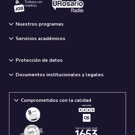
Trabaja con
nosotros.
Nuestros programas
Servicios académicos
Normativas y políticas institucionales
Protección de datos
Documentos institucionales y legales
Comprometidos con la calidad