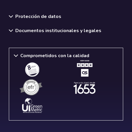
Normativas y políticas institucionales
Protección de datos
Documentos institucionales y legales
Comprometidos con la calidad