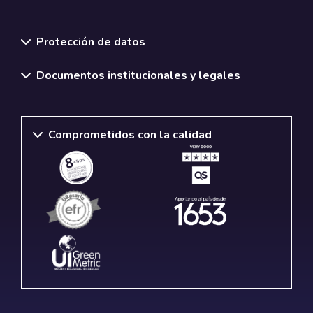
Normativas y políticas institucionales
Protección de datos
Documentos institucionales y legales
Comprometidos con la calidad