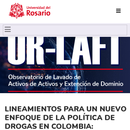
Pasar al contenido principal
LINEAMIENTOS PARA UN NUEVO
ENFOQUE DE LA POLÍTICA DE
DROGAS EN COLOMBIA: