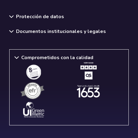
Normativas y políticas institucionales
Protección de datos
Documentos institucionales y legales
Comprometidos con la calidad