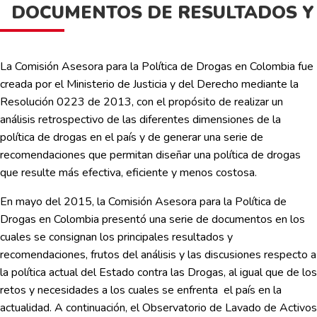
DOCUMENTOS DE RESULTADOS Y
La Comisión Asesora para la Política de Drogas en Colombia fue
creada por el Ministerio de Justicia y del Derecho mediante la
Resolución 0223 de 2013, con el propósito de realizar un
análisis retrospectivo de las diferentes dimensiones de la
política de drogas en el país y de generar una serie de
recomendaciones que permitan diseñar una política de drogas
que resulte más efectiva, eficiente y menos costosa.
En mayo del 2015, la Comisión Asesora para la Política de
Drogas en Colombia presentó una serie de documentos en los
cuales se consignan los principales resultados y
recomendaciones, frutos del análisis y las discusiones respecto a
la política actual del Estado contra las Drogas, al igual que de los
retos y necesidades a los cuales se enfrenta el país en la
actualidad. A continuación, el Observatorio de Lavado de Activos