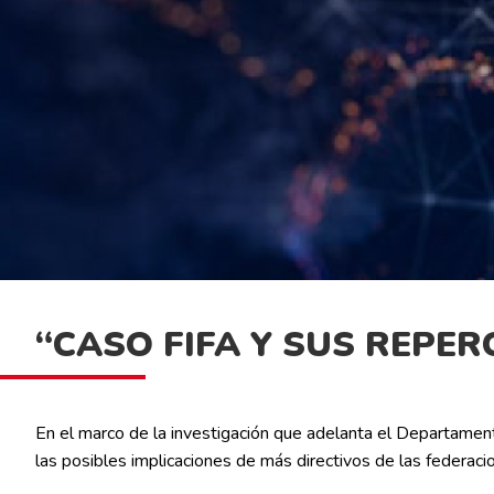
“CASO FIFA Y SUS REPE
En el marco de la investigación que adelanta el Departament
las posibles implicaciones de más directivos de las federaci