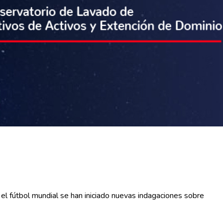
el fútbol mundial se han iniciado nuevas indagaciones sobre