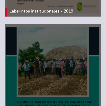
Laberintos institucionales - 2019