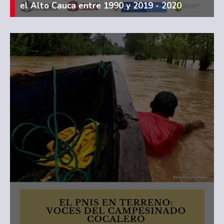
el Alto Cauca entre 1990 y 2019 - 2020