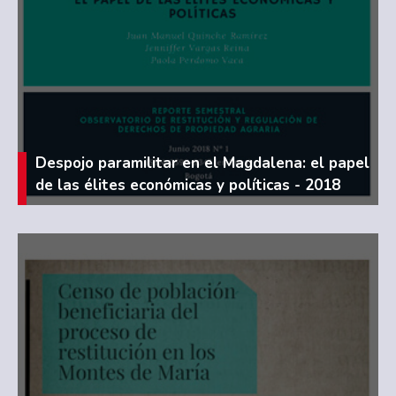
Despojo paramilitar en el Magdalena: el papel
de las élites económicas y políticas - 2018