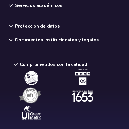
Servicios académicos
Normativas y políticas institucionales
Protección de datos
Documentos institucionales y legales
Comprometidos con la calidad