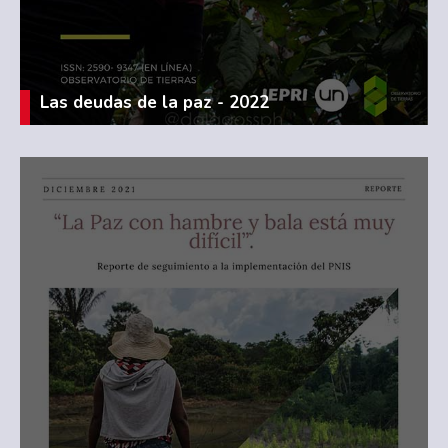
Las deudas de la paz - 2022