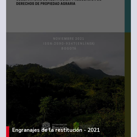
Engranajes de la restitución - 2021