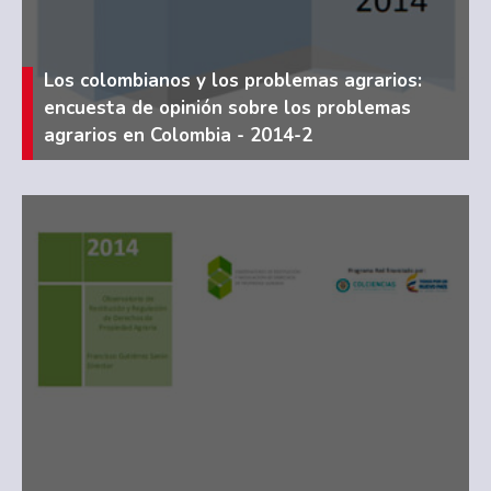
Los colombianos y los problemas agrarios:
encuesta de opinión sobre los problemas
agrarios en Colombia - 2014-2