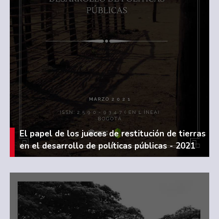
El papel de los jueces de restitución de tierras
en el desarrollo de políticas públicas - 2021