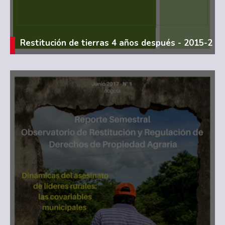
Restitución de tierras 4 años después - 2015-2