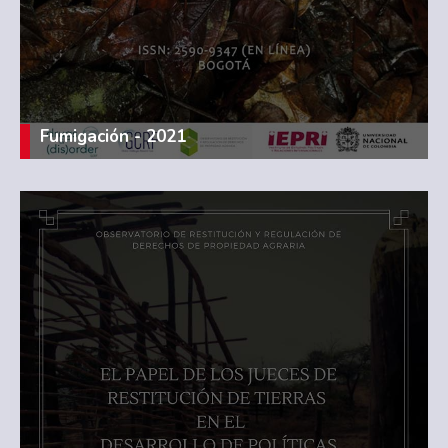
Fumigación - 2021