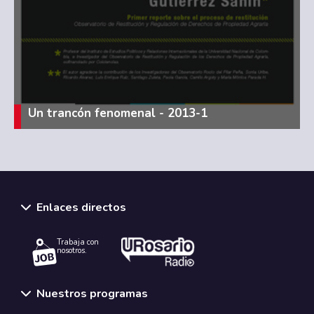
Un trancón fenomenal - 2013-1
Enlaces directos
Trabaja con
nosotros.
Nuestros programas