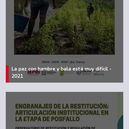
La paz con hambre y bala está muy difícil -
2021