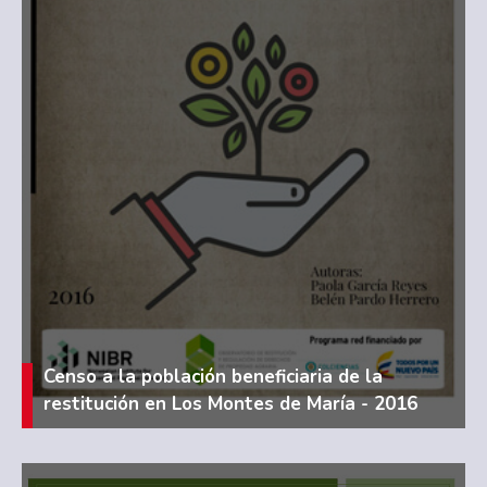
Censo a la población beneficiaria de la
restitución en Los Montes de María - 2016