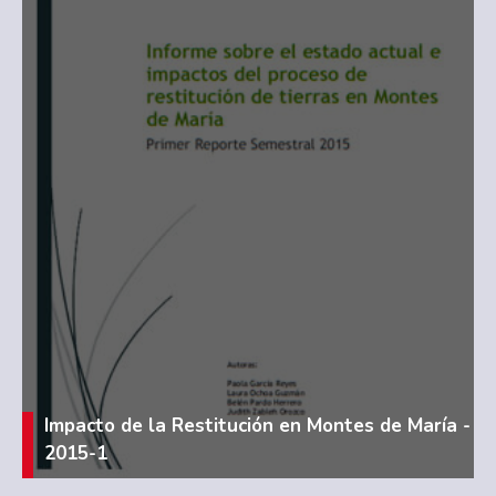
Impacto de la Restitución en Montes de María -
2015-1