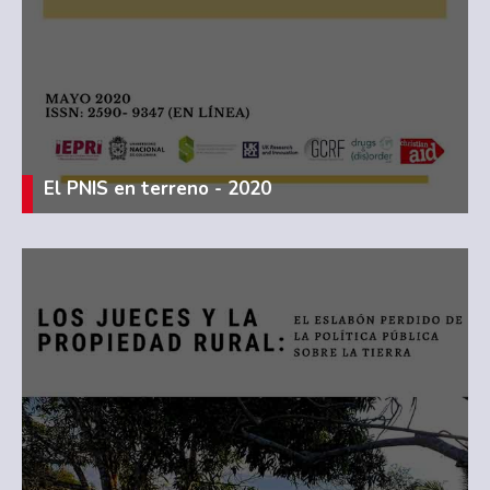
El PNIS en terreno - 2020