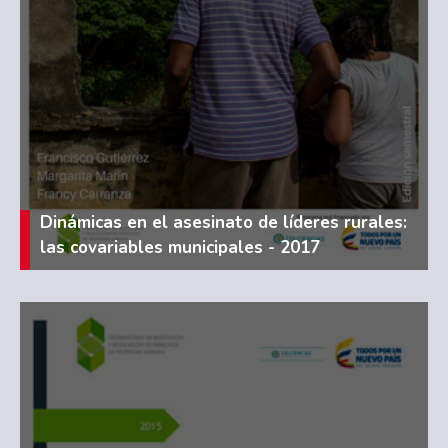
Dinámicas en el asesinato de líderes rurales:
las covariables municipales - 2017