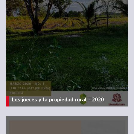
Los jueces y la propiedad rural - 2020