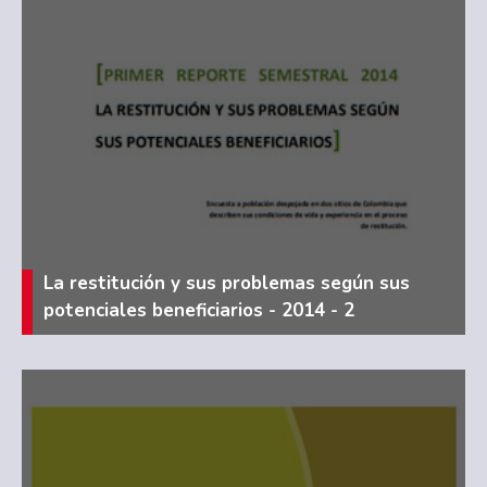
La restitución y sus problemas según sus
potenciales beneficiarios - 2014 - 2