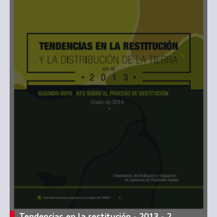
Tendencias en la restitución - 2013 - 2