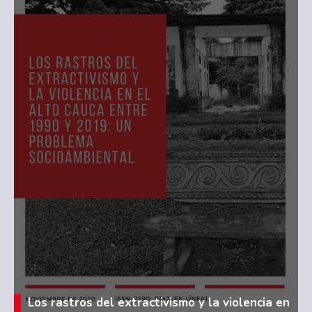
Los rastros del extractivismo y la violencia en