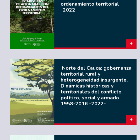
ordenamiento territorial
-2022-
Norte del Cauca: gobernanza
territorial rural y
heterogeneidad insurgente.
Dinámicas históricas y
territoriales del conflicto
político, social y armado
1958-2016 -2022-