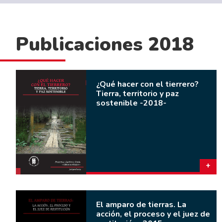
Publicaciones 2018
¿Qué hacer con el tierrero?
Tierra, territorio y paz
sostenible -2018-
El amparo de tierras. La
acción, el proceso y el juez de