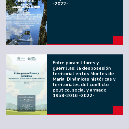
-2022-
Entre paramilitares y
guerrillas: la desposesión
territorial en los Montes de
María. Dinámicas históricas y
territoriales del conflicto
político, social y armado
1958-2016 -2022-