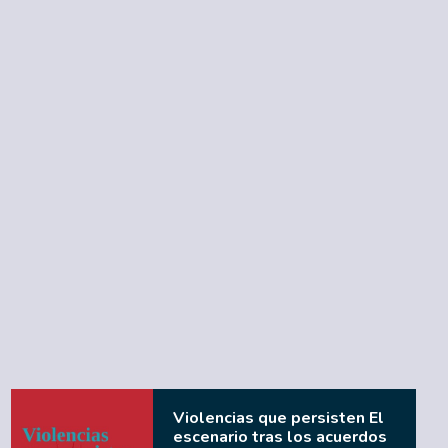
Violencias que persisten El
escenario tras los acuerdos