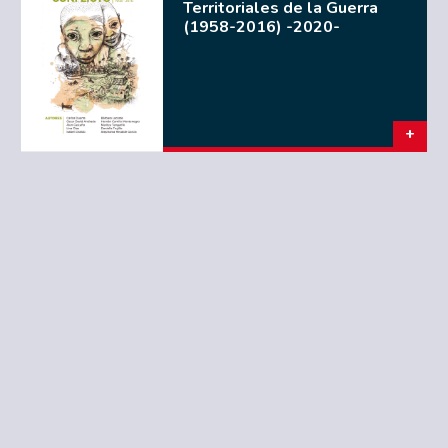
Territoriales de la Guerra
(1958-2016) -2020-