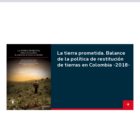
La tierra prometida. Balance
de la política de restitución
de tierras en Colombia -2018-