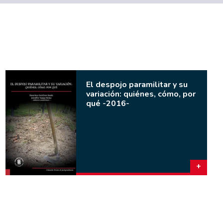
El despojo paramilitar y su
variación: quiénes, cómo, por
qué -2016-