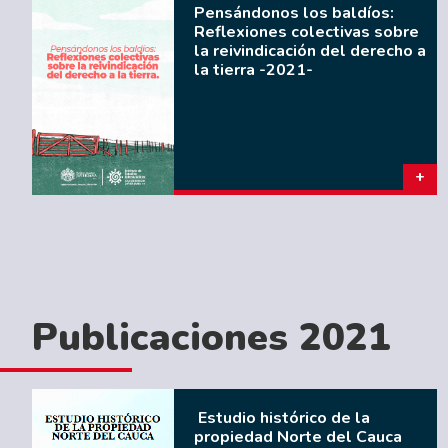
Pensándonos los baldíos:
Reflexiones colectivas sobre
la reivindicación del derecho a
la tierra -2021-
Publicaciones 2021
Estudio histórico de la
propiedad Norte del Cauca