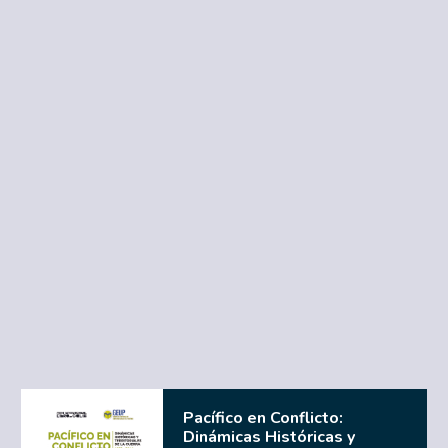
Pacífico en Conflicto:
Dinámicas Históricas y