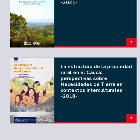
-2021-
La estructura de la propiedad
rural en el Cauca:
perspectivas sobre
Necesidades de Tierra en
contextos interculturales
-2018-