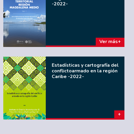
-2022-
Ver más
Estadísticas y cartografía del
conflictoarmado en la región
Caribe -2022-