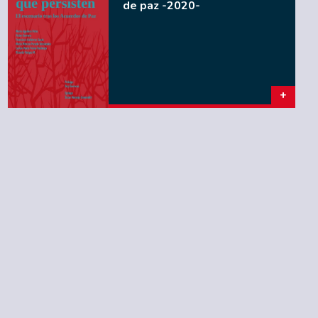
de paz -2020-