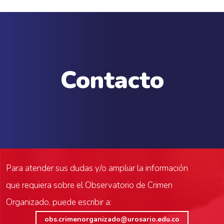
Contacto
Para atender sus dudas y/o ampliar la información
que requiera sobre el Observatorio de Crimen
Organizado, puede escribir a:
obs.crimenorganizado@urosario.edu.co