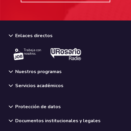
Enlaces directos
Trabaja con
nosotros.
Nuestros programas
Servicios académicos
Normativas y políticas institucionales
Protección de datos
Documentos institucionales y legales