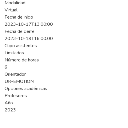
Modalidad
Virtual
Fecha de inicio
2023-10-17T13:00:00
Fecha de cierre
2023-10-19T16:00:00
Cupo asistentes
Limitados
Número de horas
6
Orientador
UR-EMOTION
Opciones académicas
Profesores
Año
2023