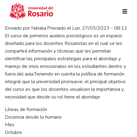
Pasar al contenido principal
Enviado por
Natalia.Preciado
el
Lun, 27/03/2023 - 08:12
El curso de primeros auxilios psicológicos es un espacio
diseñado para los docentes Rosaristas en el cual se les
compartirá información y técnicas que les permitan
identificar las principales estrategias para el abordaje y
manejo de crisis emocionales en los estudiantes dentro y
fuera del aula.Teniendo en cuenta la política de formación
integral que la universidad promueve, el principal objetivo
del curso es que los docentes visualicen la importancia y
necesidad que desde su rol tiene el abordaje
Líneas de formación
Docencia desde lo humano
Mes
Octubre