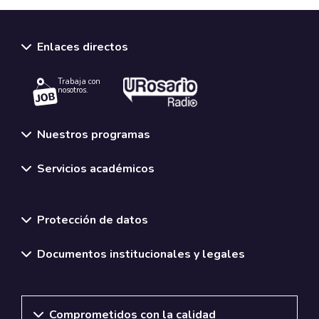
Enlaces directos
Trabaja con
nosotros.
Nuestros programas
Servicios académicos
Normativas y políticas institucionales
Protección de datos
Documentos institucionales y legales
Comprometidos con la calidad