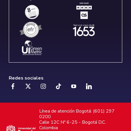
Redes sociales
Línea de atención Bogotá: (601) 297
0200
Calle 12C Nº 6-25 - Bogotá D.C.
Colombia