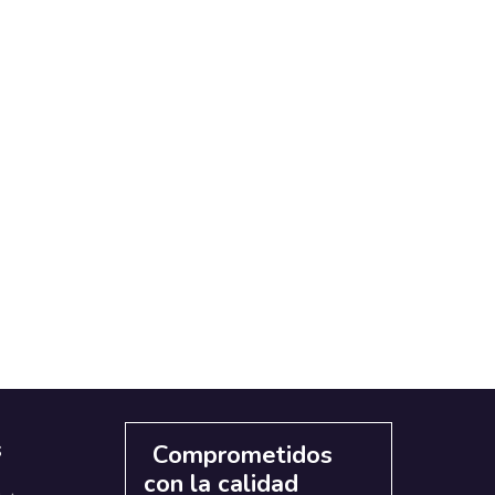
s
Comprometidos
con la calidad