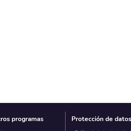
ros programas
Protección de dato