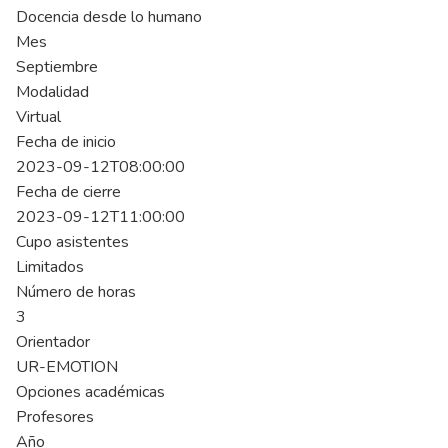
Docencia desde lo humano
Mes
Septiembre
Modalidad
Virtual
Fecha de inicio
2023-09-12T08:00:00
Fecha de cierre
2023-09-12T11:00:00
Cupo asistentes
Limitados
Número de horas
3
Orientador
UR-EMOTION
Opciones académicas
Profesores
Año