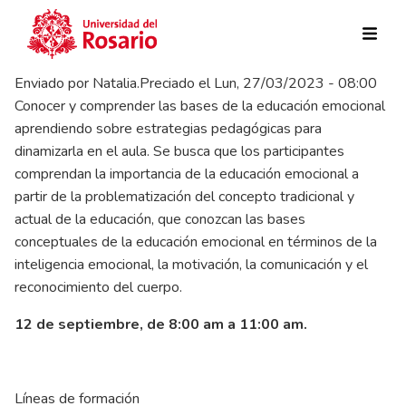
Pasar al contenido principal
Enviado por
Natalia.Preciado
el
Lun, 27/03/2023 - 08:00
Conocer y comprender las bases de la educación emocional
aprendiendo sobre estrategias pedagógicas para
dinamizarla en el aula. Se busca que los participantes
comprendan la importancia de la educación emocional a
partir de la problematización del concepto tradicional y
actual de la educación, que conozcan las bases
conceptuales de la educación emocional en términos de la
inteligencia emocional, la motivación, la comunicación y el
reconocimiento del cuerpo.
12 de septiembre, de 8:00 am a 11:00 am.
Líneas de formación