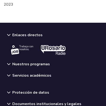
2023
Enlaces directos
Trabaja con
nosotros.
Nuestros programas
Servicios académicos
Normativas y políticas institucionales
Protección de datos
Documentos institucionales y legales