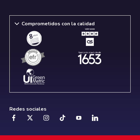
Comprometidos con la calidad
Redes sociales