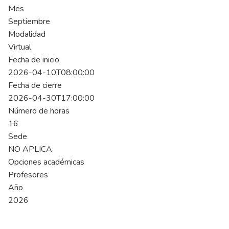
Mes
Septiembre
Modalidad
Virtual
Fecha de inicio
2026-04-10T08:00:00
Fecha de cierre
2026-04-30T17:00:00
Número de horas
16
Sede
NO APLICA
Opciones académicas
Profesores
Año
2026