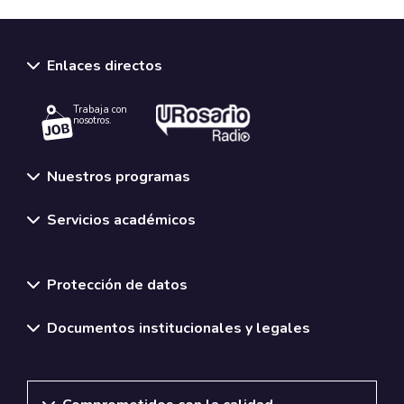
Enlaces directos
Trabaja con
nosotros.
Nuestros programas
Servicios académicos
Normativas y políticas institucionales
Protección de datos
Documentos institucionales y legales