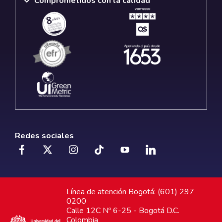
Comprometidos con la calidad
Redes sociales
Línea de atención Bogotá: (601) 297
0200
Calle 12C Nº 6-25 - Bogotá D.C.
Colombia