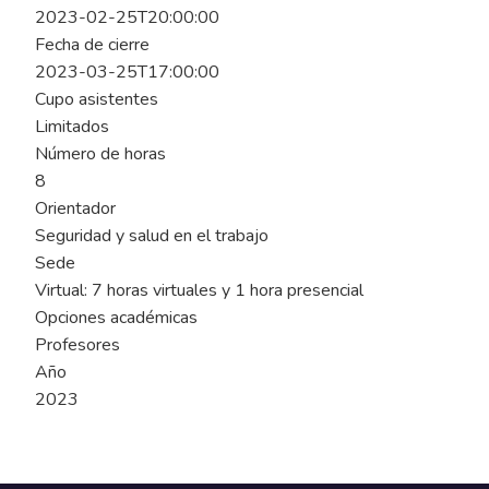
2023-02-25T20:00:00
Fecha de cierre
2023-03-25T17:00:00
Cupo asistentes
Limitados
Número de horas
8
Orientador
Seguridad y salud en el trabajo
Sede
Virtual: 7 horas virtuales y 1 hora presencial
Opciones académicas
Profesores
Año
2023