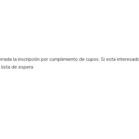
rada la inscripción por cumplimiento de cupos. Si esta interesad
 lista de espera