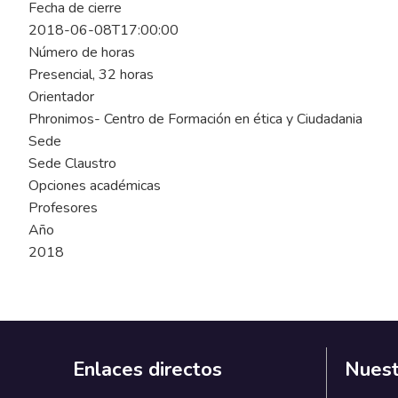
Fecha de cierre
2018-06-08T17:00:00
Número de horas
Presencial, 32 horas
Orientador
Phronimos- Centro de Formación en ética y Ciudadania
Sede
Sede Claustro
Opciones académicas
Profesores
Año
2018
Enlaces directos
Nuest