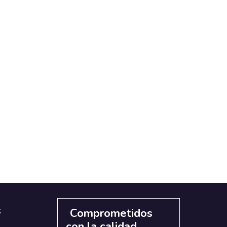
s
Comprometidos
con la calidad