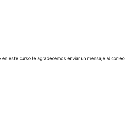
o en este curso le agradecemos enviar un mensaje al correo