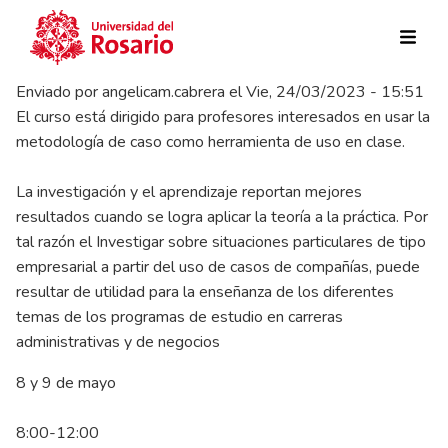
Pasar al contenido principal
Enviado por
angelicam.cabrera
el
Vie, 24/03/2023 - 15:51
El curso está dirigido para profesores interesados en usar la
metodología de caso como herramienta de uso en clase.
La investigación y el aprendizaje reportan mejores
resultados cuando se logra aplicar la teoría a la práctica. Por
tal razón el Investigar sobre situaciones particulares de tipo
empresarial a partir del uso de casos de compañías, puede
resultar de utilidad para la enseñanza de los diferentes
temas de los programas de estudio en carreras
administrativas y de negocios
8 y 9 de mayo
8:00-12:00