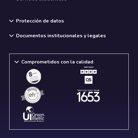
Normativas y políticas institucionales
Protección de datos
Documentos institucionales y legales
Comprometidos con la calidad