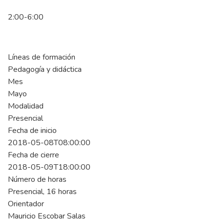
2:00-6:00
Líneas de formación
Pedagogía y didáctica
Mes
Mayo
Modalidad
Presencial
Fecha de inicio
2018-05-08T08:00:00
Fecha de cierre
2018-05-09T18:00:00
Número de horas
Presencial, 16 horas
Orientador
Mauricio Escobar Salas