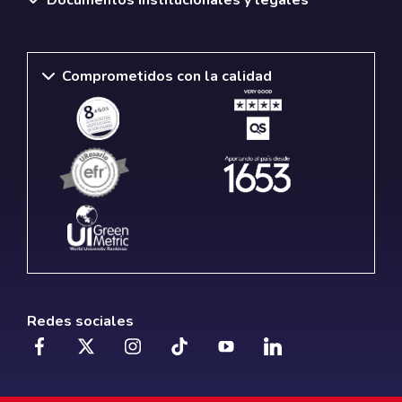
Comprometidos con la calidad
Redes sociales