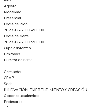
Mes
Agosto
Modalidad
Presencial
Fecha de inicio
2023-08-21T14:00:00
Fecha de cierre
2023-08-21T15:00:00
Cupo asistentes
Limitados
Número de horas
1
Orientador
CEAP
Sede
INNOVACIÓN, EMPRENDIMIENTO Y CREACIÓN
Opciones académicas
Profesores