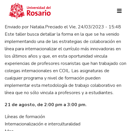
Pasar al contenido principal
Enviado por
Natalia.Preciado
el
Vie, 24/03/2023 - 15:48
Este taller busca detallar la forma en la que se ha venido
implementando una de las estrategias de colaboración en
línea para internacionalizar el currículo más innovadoras en
los últimos años y que, en esta oportunidad vincula
experiencias de profesores rosaristas que han trabajado con
colegas internacionales en COIL. Las asignaturas de
cualquier programa y nivel de formación pueden
implementar esta metodología de trabajo colaborativo en
línea que no sólo vincula a profesores y a estudiantes.
21 de agosto, de 2:00 pm a 3:00 pm.
Líneas de formación
Internacionalización e interculturalidad