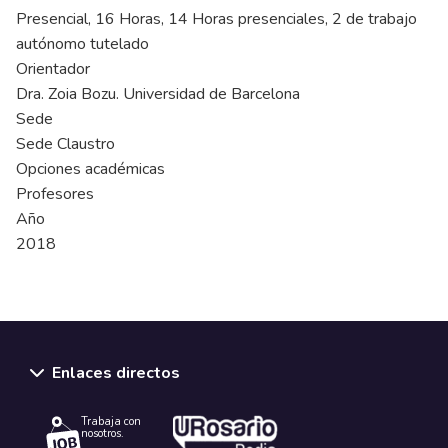
Presencial, 16 Horas, 14 Horas presenciales, 2 de trabajo
autónomo tutelado
Orientador
Dra. Zoia Bozu. Universidad de Barcelona
Sede
Sede Claustro
Opciones académicas
Profesores
Año
2018
Enlaces directos
Trabaja con
nosotros.