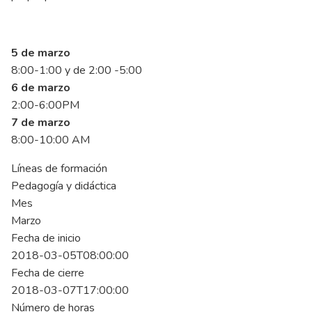
5 de marzo
8:00-1:00 y de 2:00 -5:00
6 de marzo
2:00-6:00PM
7 de marzo
8:00-10:00 AM
Líneas de formación
Pedagogía y didáctica
Mes
Marzo
Fecha de inicio
2018-03-05T08:00:00
Fecha de cierre
2018-03-07T17:00:00
Número de horas