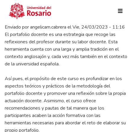
Pasar al contenido principal
Enviado por
angelicam.cabrera
el
Vie, 24/03/2023 - 11:16
El portafolio docente es una estrategia que recoge las
reflexiones del profesor durante su labor docente. Esta
herramienta cuenta con una larga y amplia tradición en el
contexto anglosajón y, cada vez más también en el contexto
de la universidad española.
Así pues, el propósito de este curso es profundizar en los
aspectos teóricos y prácticos de la metodología del
portafolio docente y promover una reflexión sobre la propia
actuación docente. Asimismo, el curso ofrece
recomendaciones y pautas de tal manera que los
participantes acaben la acción formativa con las
herramientas necesarias para abordar el reto de elaborar su
propio portafolio.