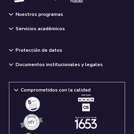
Nuestros programas
Servicios académicos
Normativas y políticas institucionales
Protección de datos
Documentos institucionales y legales
Comprometidos con la calidad