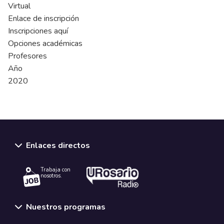
Virtual
Enlace de inscripción
Inscripciones aquí
Opciones académicas
Profesores
Año
2020
Enlaces directos
Trabaja con
nosotros.
Nuestros programas