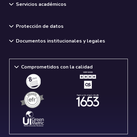
Servicios académicos
Normativas y políticas institucionales
Protección de datos
Documentos institucionales y legales
Comprometidos con la calidad