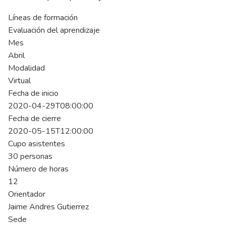
Líneas de formación
Evaluación del aprendizaje
Mes
Abril
Modalidad
Virtual
Fecha de inicio
2020-04-29T08:00:00
Fecha de cierre
2020-05-15T12:00:00
Cupo asistentes
30 personas
Número de horas
12
Orientador
Jaime Andres Gutierrez
Sede