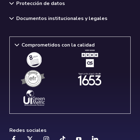
Protección de datos
Documentos institucionales y legales
Comprometidos con la calidad
Redes sociales