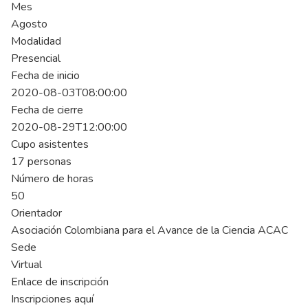
Mes
Agosto
Modalidad
Presencial
Fecha de inicio
2020-08-03T08:00:00
Fecha de cierre
2020-08-29T12:00:00
Cupo asistentes
17 personas
Número de horas
50
Orientador
Asociación Colombiana para el Avance de la Ciencia ACAC
Sede
Virtual
Enlace de inscripción
Inscripciones aquí