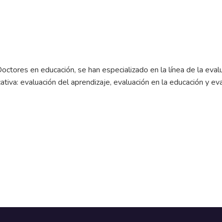
octores en educación, se han especializado en la línea de la eval
ativa: evaluación del aprendizaje, evaluación en la educación y e