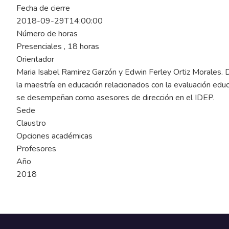
Fecha de cierre
2018-09-29T14:00:00
Número de horas
Presenciales , 18 horas
Orientador
Maria Isabel Ramirez Garzón y Edwin Ferley Ortiz Morales. D
la maestría en educación relacionados con la evaluación educ
se desempeñan como asesores de dirección en el IDEP.
Sede
Claustro
Opciones académicas
Profesores
Año
2018