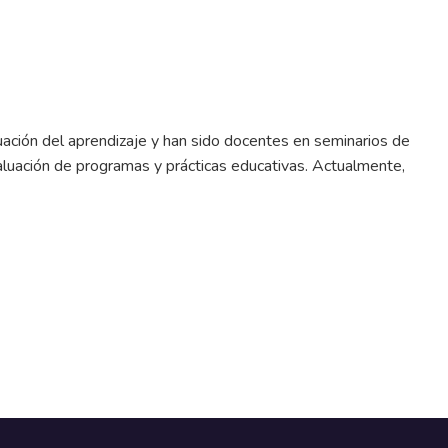
uación del aprendizaje y han sido docentes en seminarios de
valuación de programas y prácticas educativas. Actualmente,