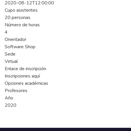
2020-08-12T12:00:00
Cupo asistentes
20 personas
Número de horas
4
Orientador
Software Shop
Sede
Virtual
Enlace de inscripción
Inscripciones aquí
Opciones académicas
Profesores
Año
2020