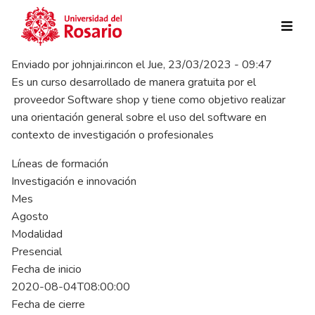
Pasar al contenido principal
Enviado por
johnjai.rincon
el
Jue, 23/03/2023 - 09:47
Es un curso desarrollado de manera gratuita por el
proveedor Software shop y tiene como objetivo realizar
una orientación general sobre el uso del software en
contexto de investigación o profesionales
Líneas de formación
Investigación e innovación
Mes
Agosto
Modalidad
Presencial
Fecha de inicio
2020-08-04T08:00:00
Fecha de cierre