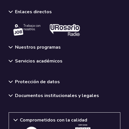
Enlaces directos
Trabaja con
nosotros.
Nuestros programas
Servicios académicos
Normativas y políticas institucionales
Protección de datos
Documentos institucionales y legales
Comprometidos con la calidad