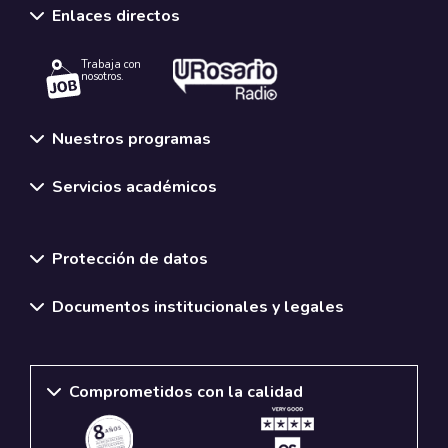
Enlaces directos
Trabaja con
nosotros.
Nuestros programas
Servicios académicos
Normativas y políticas institucionales
Protección de datos
Documentos institucionales y legales
Comprometidos con la calidad