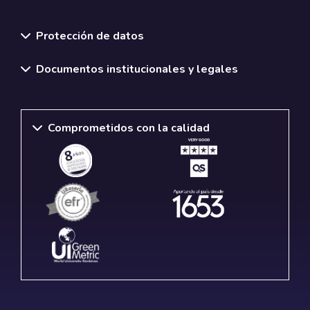
Normativas y políticas institucionales
Protección de datos
Documentos institucionales y legales
Comprometidos con la calidad