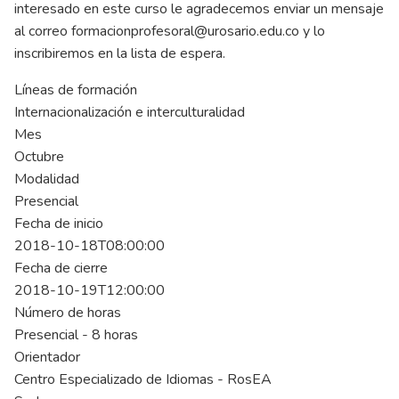
interesado en este curso le agradecemos enviar un mensaje
al correo
formacionprofesoral@urosario.edu.co
y lo
inscribiremos en la lista de espera.
Líneas de formación
Internacionalización e interculturalidad
Mes
Octubre
Modalidad
Presencial
Fecha de inicio
2018-10-18T08:00:00
Fecha de cierre
2018-10-19T12:00:00
Número de horas
Presencial - 8 horas
Orientador
Centro Especializado de Idiomas - RosEA