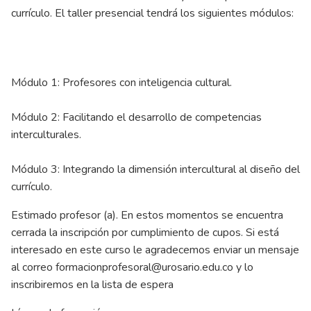
currículo. El taller presencial tendrá los siguientes módulos:
Módulo 1: Profesores con inteligencia cultural.
Módulo 2: Facilitando el desarrollo de competencias
interculturales.
Módulo 3: Integrando la dimensión intercultural al diseño del
currículo.
Estimado profesor (a). En estos momentos se encuentra
cerrada la inscripción por cumplimiento de cupos. Si está
interesado en este curso le agradecemos enviar un mensaje
al correo
formacionprofesoral@urosario.edu.co
y lo
inscribiremos en la lista de espera