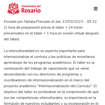
Pasar al contenido principal
Enviado por
Natalia.Preciado
el
Jue, 23/03/2023 - 09:32
(1 hora de preparación previa al taller + 14 horas
presenciales en el taller + 1 hora en sesión virtual después
del taller).
La interculturalidad es un aspecto importante para
internacionalizar el currículo y las prácticas de enseñanza-
aprendizaje de los programas académicos. El taller es la
continuación del trabajo de capacitación que se viene
desarrollando con los directores de programas y
coordinadores de internacionalización en el marco del
proyecto académico "Internacionalización del Curriculo". El
objetivo del taller es profundizar en la comprensión de qué
son las competencias interculturales, su importancia en la
formación de nuestros estudiantes y su incorporación en el