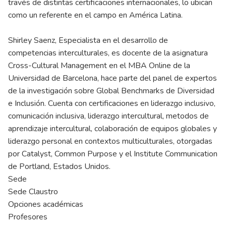
través de distintas certificaciones internacionales, lo ubican
como un referente en el campo en América Latina.
Shirley Saenz, Especialista en el desarrollo de
competencias interculturales, es docente de la asignatura
Cross-Cultural Management en el MBA Online de la
Universidad de Barcelona, hace parte del panel de expertos
de la investigación sobre Global Benchmarks de Diversidad
e Inclusión. Cuenta con certificaciones en liderazgo inclusivo,
comunicación inclusiva, liderazgo intercultural, metodos de
aprendizaje intercultural, colaboración de equipos globales y
liderazgo personal en contextos multiculturales, otorgadas
por Catalyst, Common Purpose y el Institute Communication
de Portland, Estados Unidos.
Sede
Sede Claustro
Opciones académicas
Profesores