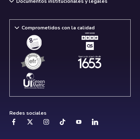
Documentos institucionales y legales
Comprometidos con la calidad
Redes sociales