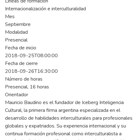
Líneas de formación
Internacionalización e interculturalidad
Mes
Septiembre
Modalidad
Presencial
Fecha de inicio
2018-09-25T08:00:00
Fecha de cierre
2018-09-26T16:30:00
Número de horas
Presencial, 16 horas
Orientador
Mauricio Baudino es el fundador de Iceberg Inteligencia
Cultural, la primera firma argentina especializada en el
desarrollo de habilidades interculturales para profesionales
globales y expatriados. Su experiencia internacional y su
continua formación profesional como interculturalista a