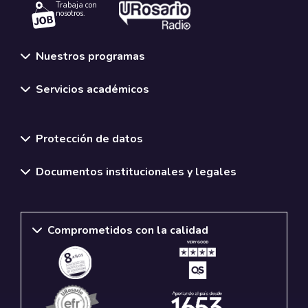
Trabaja con
nosotros.
Nuestros programas
Servicios académicos
Normativas y políticas institucionales
Protección de datos
Documentos institucionales y legales
Comprometidos con la calidad