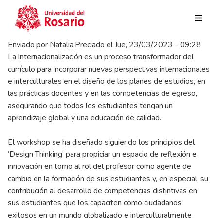
Pasar al contenido principal
Enviado por
Natalia.Preciado
el
Jue, 23/03/2023 - 09:28
La Internacionalización es un proceso transformador del
currículo para incorporar nuevas perspectivas internacionales
e interculturales en el diseño de los planes de estudios, en
las prácticas docentes y en las competencias de egreso,
asegurando que todos los estudiantes tengan un
aprendizaje global y una educación de calidad.
El workshop se ha diseñado siguiendo los principios del
‘Design Thinking’ para propiciar un espacio de reflexión e
innovación en torno al rol del profesor como agente de
cambio en la formación de sus estudiantes y, en especial, su
contribución al desarrollo de competencias distintivas en
sus estudiantes que los capaciten como ciudadanos
exitosos en un mundo globalizado e interculturalmente