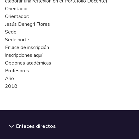
elaborar una reflexión en el Portafolio Docente)
Orientador
Orientador:
Jesús Denegri Flores
Sede
Sede norte
Enlace de inscripción
Inscripciones aquí
Opciones académicas
Profesores
Año
2018
Enlaces directos