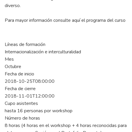
diverso.
Para mayor información consulte aquí el programa del curso
Líneas de formación
Internacionalización e interculturalidad
Mes
Octubre
Fecha de inicio
2018-10-25T08:00:00
Fecha de cierre
2018-11-01T12:00:00
Cupo asistentes
hasta 16 personas por workshop
Número de horas
8 horas (4 horas en el workshop + 4 horas reconocidas para